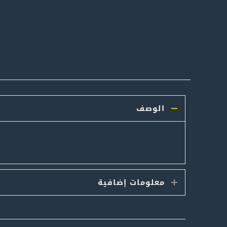
الوصف
معلومات إضافية