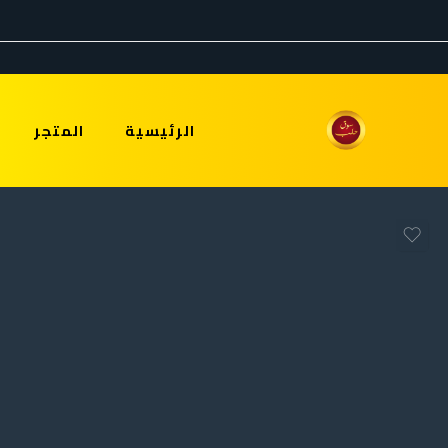
الرئيسية
المتجر