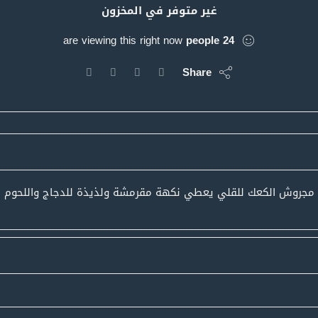
غير متوفر في المخزون
are viewing this right now
people
24
Share
مجروش الكعك للقلي يعطي نكهة مقرمشة ولذيذة للدجاج واللحوم