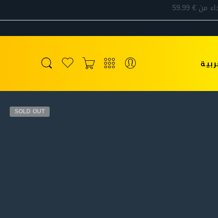
ربية
SOLD OUT