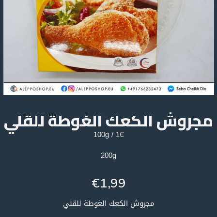
مجروش الكعك الغوطة للقلي
1€ / 100g
200g
€
1,99
مجروش الكعك الغوطة للقلي