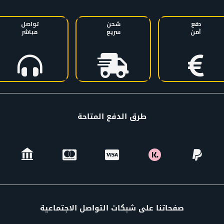
دفع
شحن
تواصل
آمن
سريع
مباشر
طرق الدفع المتاحة
صفحاتنا على شبكات التواصل الاجتماعية