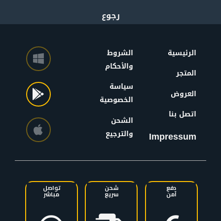
الرئيسية
الشروط
والأحكام
المتجر
سياسة
العروض
الخصوصية
اتصل بنا
الشحن
والترجيع
Impressum
دفع
شحن
تواصل
آمن
سريع
مباشر