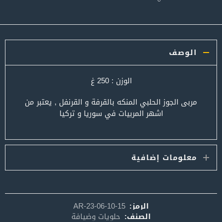
الوصف
الوزن : 250 غ
مربى الجوز الحلبي المنكه بالقرفة و القرنفل , يعتبر من
اشهر المربيات في سوريا و تركيا
معلومات إضافية
الرمز:
AR-23-06-10-15
الصنف:
حلويات وضيافة