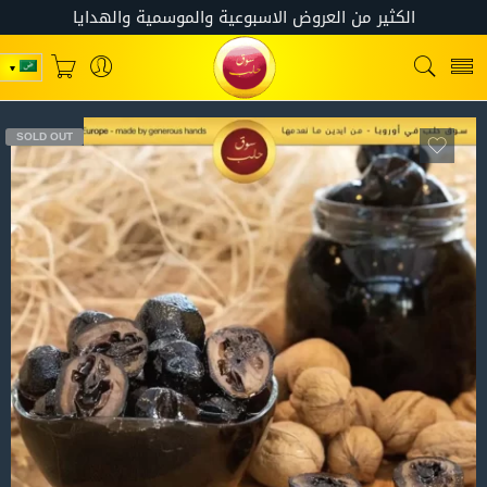
SOLD OUT