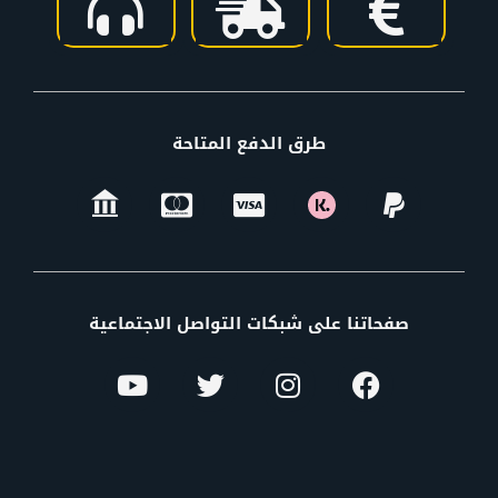
طرق الدفع المتاحة
صفحاتنا على شبكات التواصل الاجتماعية