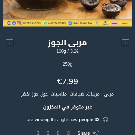
مربى الجوز
3.2€ / 100g
250g
€
7,99
مربى , مربيات, ضيافات, مناسبات, جوز, جوز اخضر
غير متوفر في المخزون
are viewing this right now
people
33
Share