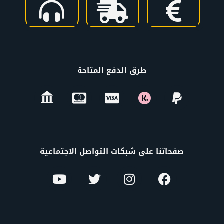
طرق الدفع المتاحة
صفحاتنا على شبكات التواصل الاجتماعية