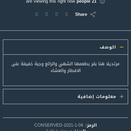
are viewing this right now
people
21
Share
الوصف
مرتديلا هنا بقر بطعمها الشهي والرائع وجبة خفيفة على
الافطار والعشاء
معلومات إضافية
الرمز:
CONSERVED-1021-1-04