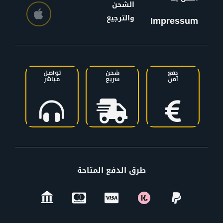
الشحن
والترجيع
Impressum
دفع
شحن
تواصل
آمن
سريع
مباشر
طرق الدفع المتاحة