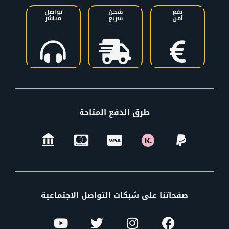
دفع
شحن
تواصل
آمن
سريع
مباشر
طرق الدفع المتاحة
صفحاتنا على شبكات التواصل الاجتماعية