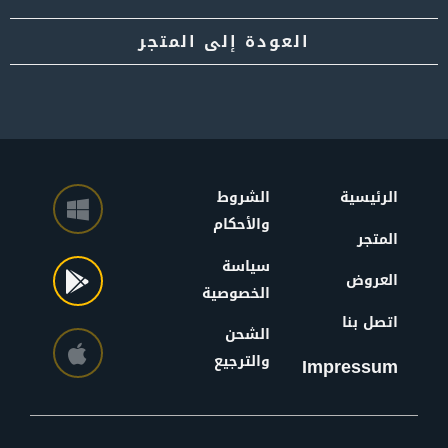
الرئيسية
الشروط
والأحكام
المتجر
سياسة
العروض
الخصوصية
اتصل بنا
الشحن
والترجيع
Impressum