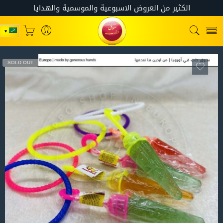
SOLD OUT