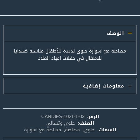
الوصف
مصاصة مع اسوارة حلوى لذيذة للأطفال مناسبة كهدايا
للاطفال في حفلات اعياد الملاد
معلومات إضافية
الرمز:
CANDIES-1021-1-03
الصنف:
حلوى وتسالي
السمات:
حلوى
,
مصاصة
,
مصاصة مع اسوارة