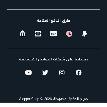
طرق الدفع المتاحة
صفحاتنا على شبكات التواصل الاجتماعية
جميع الحقوق محفوظة Aleppo Shop © 2026