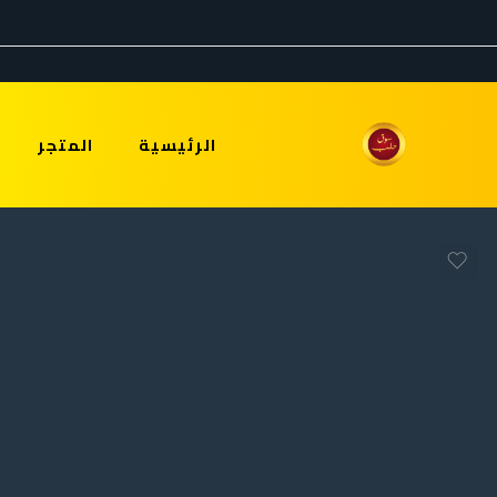
الرئيسية
المتجر