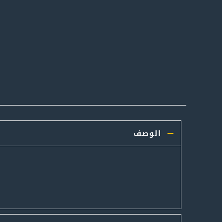
الوصف