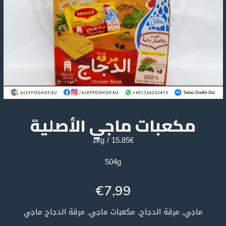
مكعبات ماجي الأصلية
15.85€ / 1kg
504g
€
7,99
ماجي, مرقة الدجاج, مكعبات ماجي, مرقة الدجاج ماجي