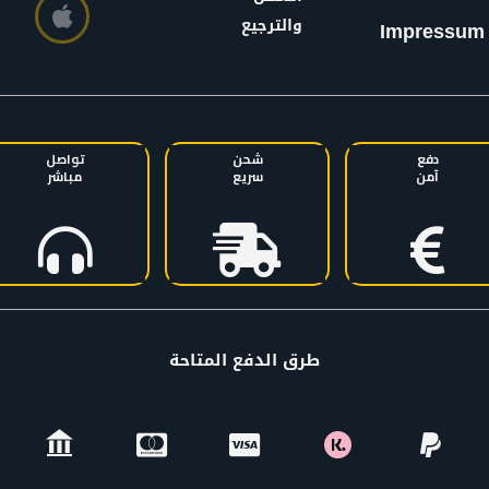
والترجيع
Impressum
دفع
شحن
تواصل
آمن
سريع
مباشر
طرق الدفع المتاحة