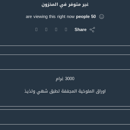
غير متوفر في المخزون
are viewing this right now
people
50
Share
3000 غرام
اوراق الملوخية المجففة لطبق شهي ولذيذ