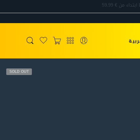
ربية
SOLD OUT