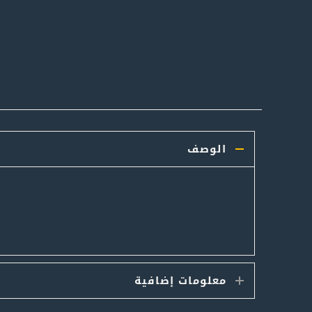
الوصف
معلومات إضافية