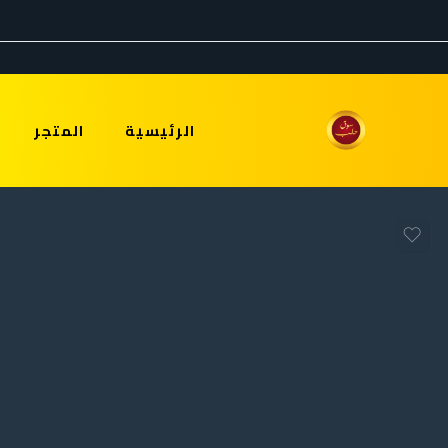
الرئيسية
المتجر