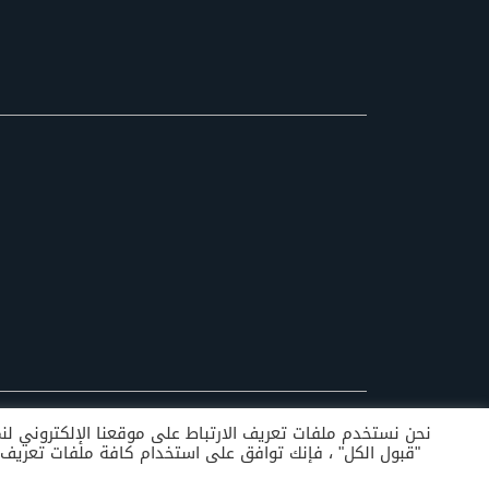
نحن نستخدم ملفات تعريف الارتباط على موقعنا الإلكتروني لنمنح