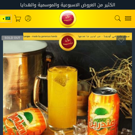
SOLD OUT