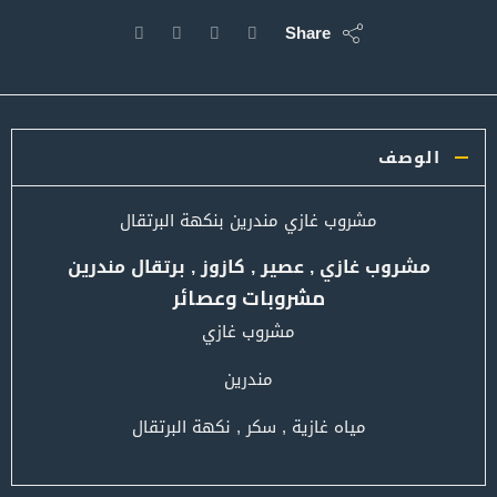
Share
الوصف
مشروب غازي مندرين بنكهة البرتقال
مشروب غازي , عصير , كازوز , برتقال مندرين
مشروبات وعصائر
مشروب غازي
مندرين
مياه غازية , سكر , نكهة البرتقال