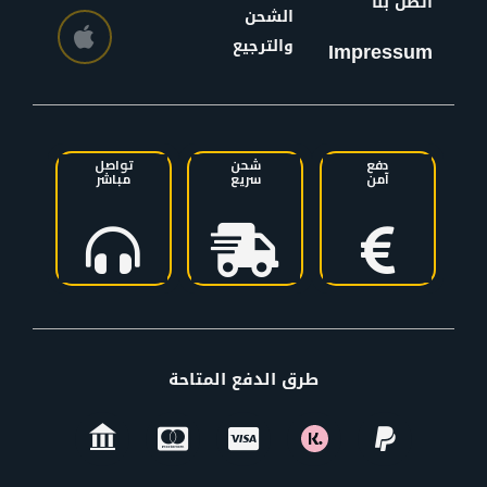
اتصل بنا
الشحن
والترجيع
Impressum
دفع
شحن
تواصل
آمن
سريع
مباشر
طرق الدفع المتاحة