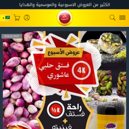
SOLD OUT