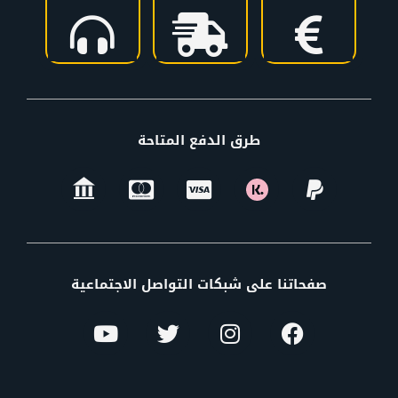
طرق الدفع المتاحة
صفحاتنا على شبكات التواصل الاجتماعية