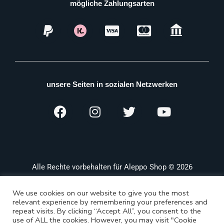
mögliche Zahlungsarten
unsere Seiten in sozialen Netzwerken
Alle Rechte vorbehalten für Aleppo Shop © 2026
We use cookies on our website to give you the most
relevant experience by remembering your preferences and
repeat visits. By clicking “Accept All”, you consent to the
use of ALL the cookies. However, you may visit "Cookie