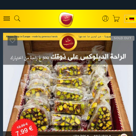
SOLD OUT