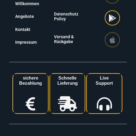
Willkommen
Datenschutz
Angebote
Policy
Kontakt
Versand &
Rückgabe
Impressum
sichere
Schnelle
Live
Bezahlung
Lieferung
Support