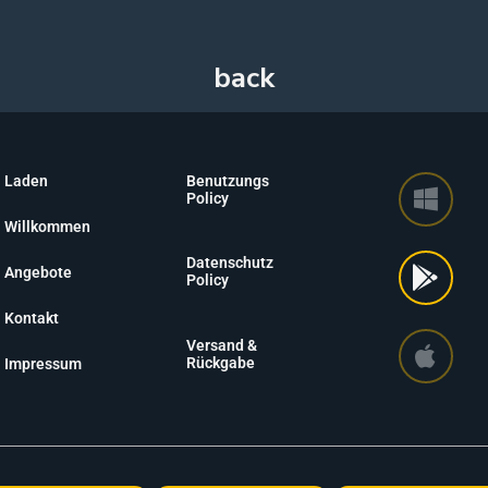
Laden
Benutzungs
Policy
Willkommen
Datenschutz
Angebote
Policy
Kontakt
Versand &
Rückgabe
Impressum