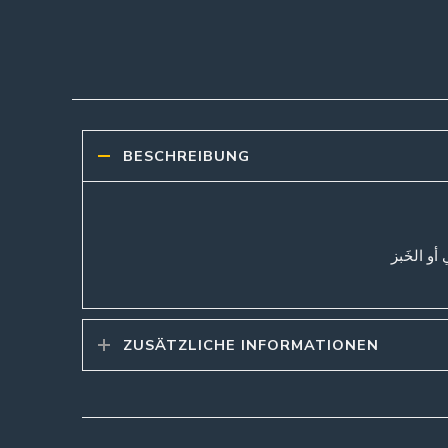
BESCHREIBUNG
و الخَبز
ZUSÄTZLICHE INFORMATIONEN