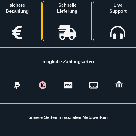
sichere
Schnelle
Live
Bezahlung
Lieferung
Support
mögliche Zahlungsarten
unsere Seiten in sozialen Netzwerken