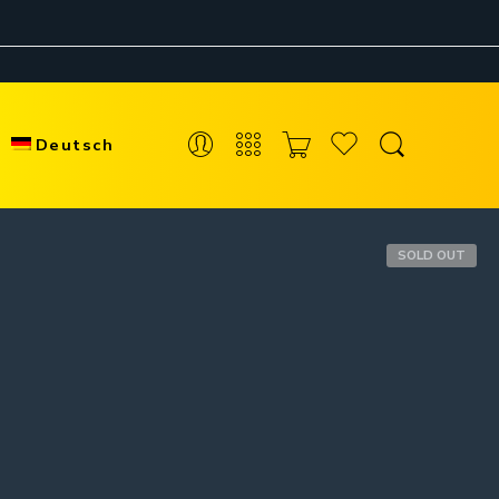
Deutsch
SOLD OUT