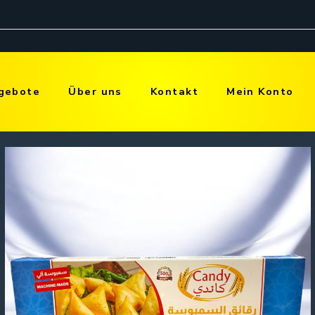
gebote
Über uns
Kontakt
Mein Konto