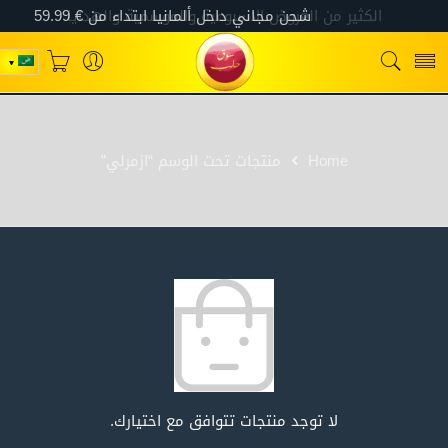
Home
منتجات تحت الوسم “ازمرلي”
لا توجد منتجات تتوافق مع اختيارك.