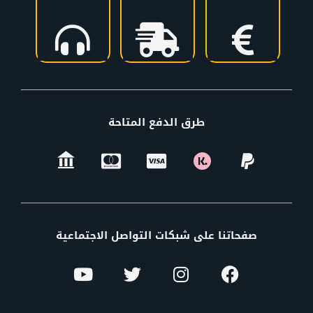
طرق الدفع المتاحة
صفحاتنا على شبكات التواصل الاجتماعية