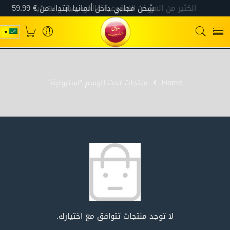
Home
منتجات تحت الوسم “استبولية”
لا توجد منتجات تتوافق مع اختيارك.