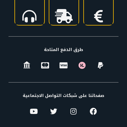
طرق الدفع المتاحة
صفحاتنا على شبكات التواصل الاجتماعية