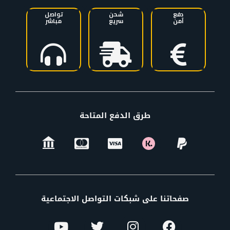
دفع
شحن
تواصل
آمن
سريع
مباشر
طرق الدفع المتاحة
صفحاتنا على شبكات التواصل الاجتماعية