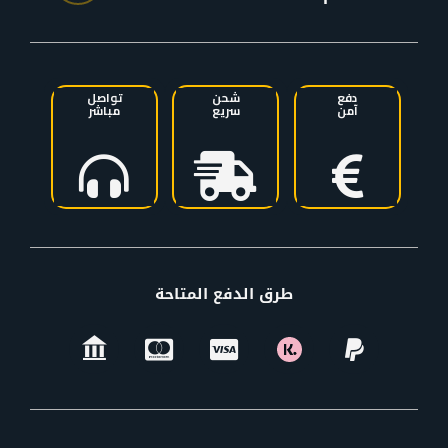
دفع
شحن
تواصل
آمن
سريع
مباشر
طرق الدفع المتاحة