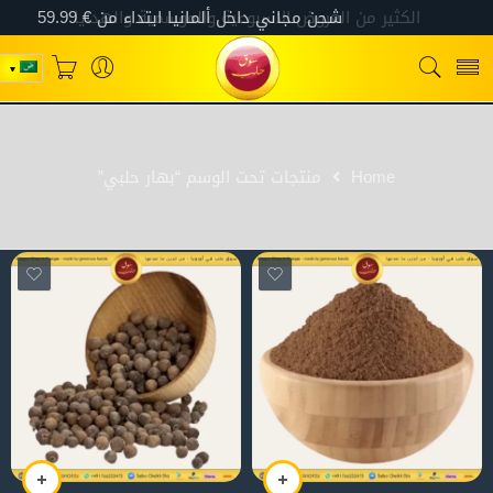
Home
منتجات تحت الوسم “بهار حلبي”