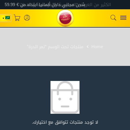
Home
منتجات تحت الوسم “تمر الدرة”
لا توجد منتجات تتوافق مع اختيارك.