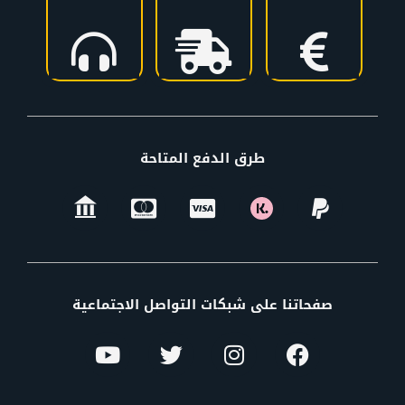
طرق الدفع المتاحة
صفحاتنا على شبكات التواصل الاجتماعية