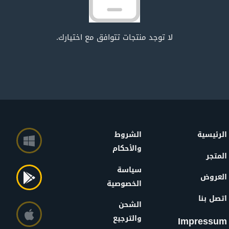
لا توجد منتجات تتوافق مع اختيارك.
الرئيسية
الشروط
والأحكام
المتجر
سياسة
العروض
الخصوصية
اتصل بنا
الشحن
والترجيع
Impressum