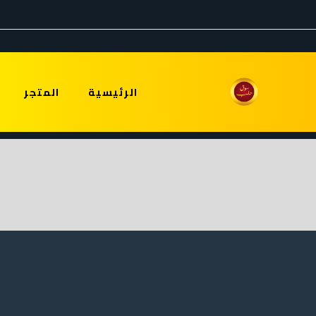
الرئيسية
المتجر