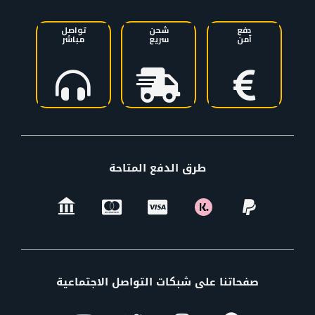
دفع
شحن
تواصل
آمن
سريع
مباشر
طرق الدفع المتاحة
صفحاتنا على شبكات التواصل الاجتماعية