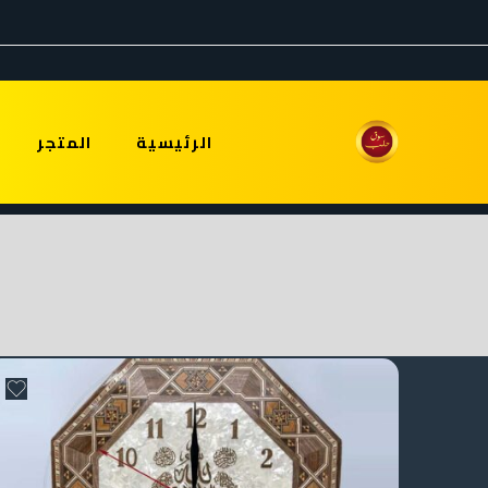
الرئيسية
المتجر