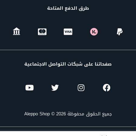
طرق الدفع المتاحة
صفحاتنا على شبكات التواصل الاجتماعية
جميع الحقوق محفوظة Aleppo Shop © 2026