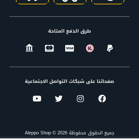
طرق الدفع المتاحة
صفحاتنا على شبكات التواصل الاجتماعية
جميع الحقوق محفوظة Aleppo Shop © 2026