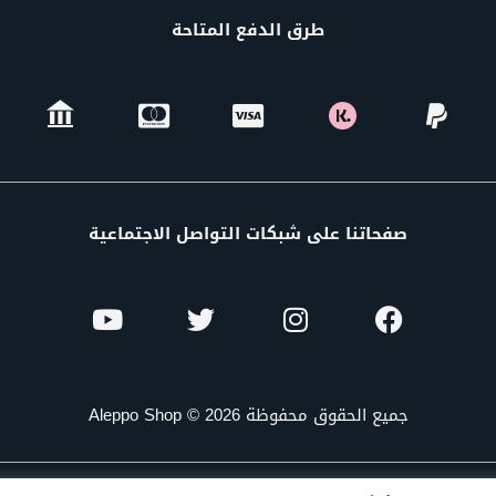
طرق الدفع المتاحة
صفحاتنا على شبكات التواصل الاجتماعية
جميع الحقوق محفوظة Aleppo Shop © 2026