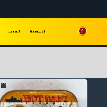
الرئيسية
المتجر