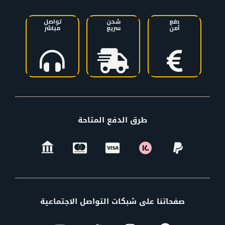
دفع
شحن
تواصل
آمن
سريع
مباشر
طرق الدفع المتاحة
صفحاتنا على شبكات التواصل الاجتماعية