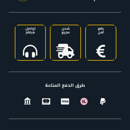
دفع
شحن
تواصل
آمن
سريع
مباشر
طرق الدفع المتاحة