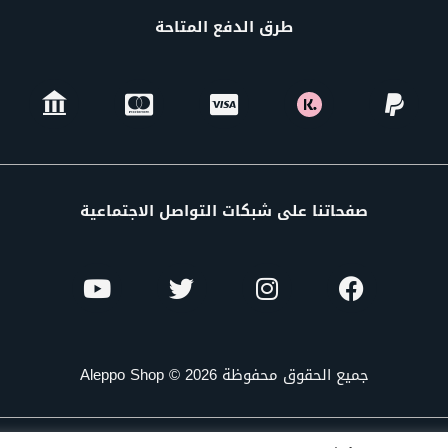
طرق الدفع المتاحة
صفحاتنا على شبكات التواصل الاجتماعية
جميع الحقوق محفوظة Aleppo Shop © 2026