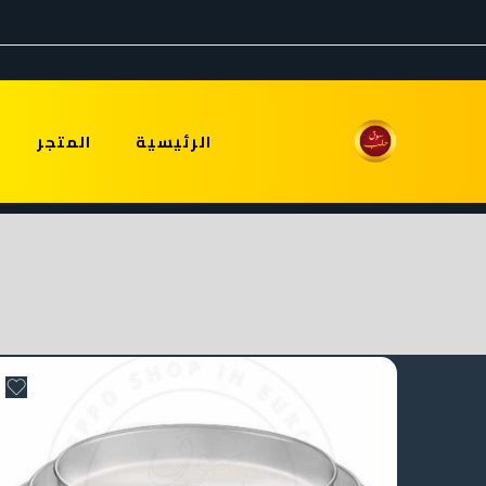
الرئيسية
المتجر