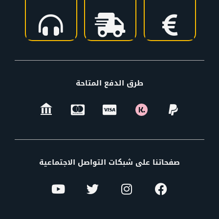
طرق الدفع المتاحة
صفحاتنا على شبكات التواصل الاجتماعية