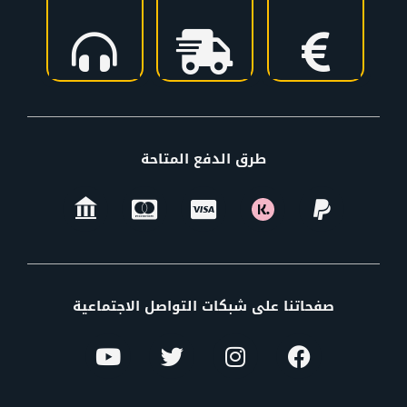
طرق الدفع المتاحة
صفحاتنا على شبكات التواصل الاجتماعية