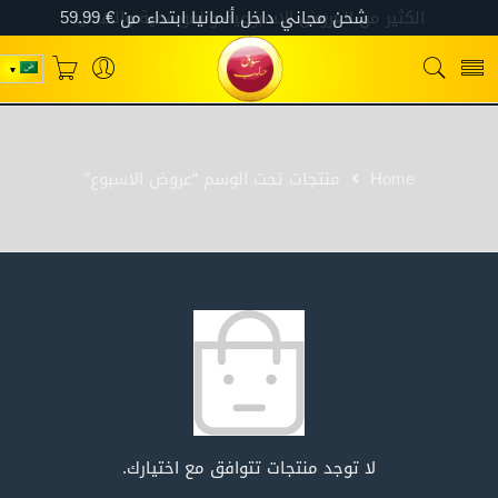
Home
منتجات تحت الوسم “عروض الاسبوع”
لا توجد منتجات تتوافق مع اختيارك.