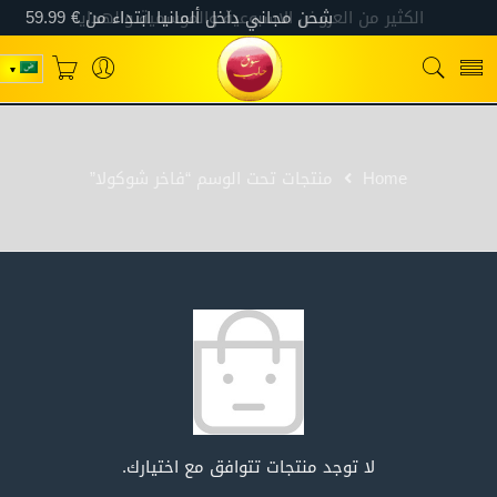
Home
منتجات تحت الوسم “فاخر شوكولا”
لا توجد منتجات تتوافق مع اختيارك.