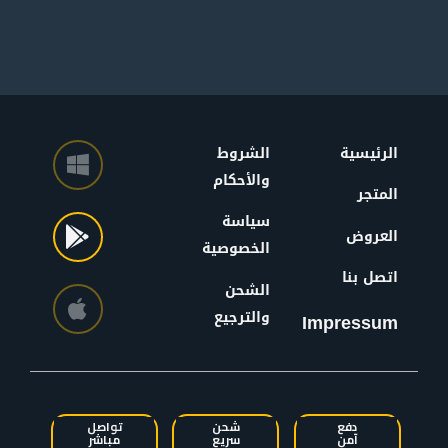
الرئيسية
الشروط
والأحكام
المتجر
سياسة
العروض
الخصوصية
اتصل بنا
الشحن
والترجيع
Impressum
دفع
شحن
تواصل
آمن
سريع
مباشر