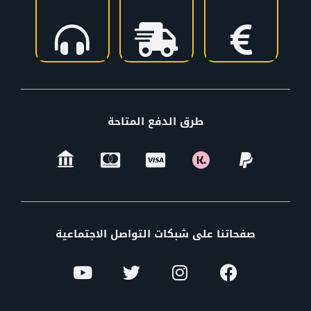
طرق الدفع المتاحة
صفحاتنا على شبكات التواصل الاجتماعية