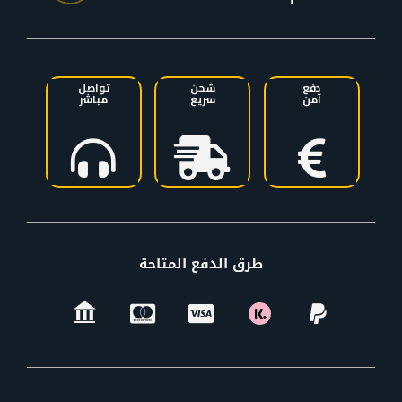
دفع
شحن
تواصل
آمن
سريع
مباشر
طرق الدفع المتاحة