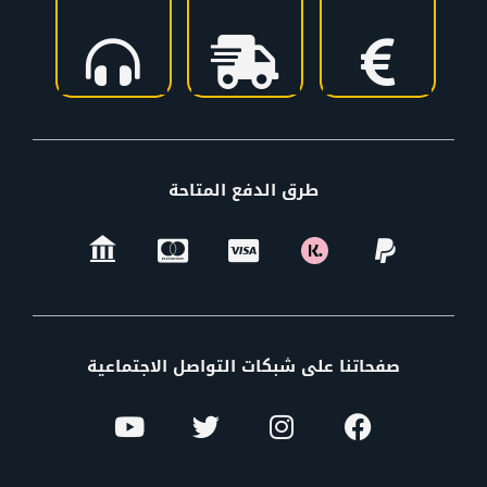
طرق الدفع المتاحة
صفحاتنا على شبكات التواصل الاجتماعية