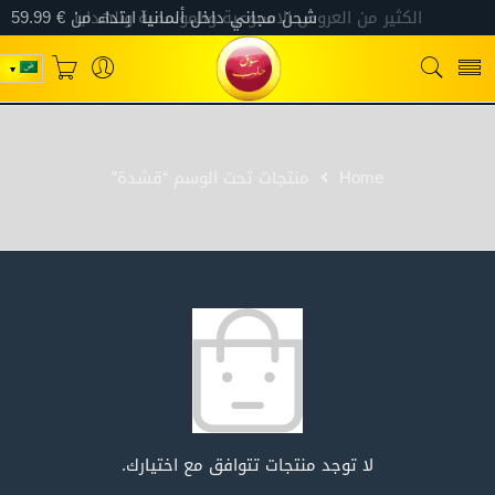
Home
منتجات تحت الوسم “قشدة”
لا توجد منتجات تتوافق مع اختيارك.