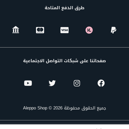
طرق الدفع المتاحة
صفحاتنا على شبكات التواصل الاجتماعية
جميع الحقوق محفوظة Aleppo Shop © 2026