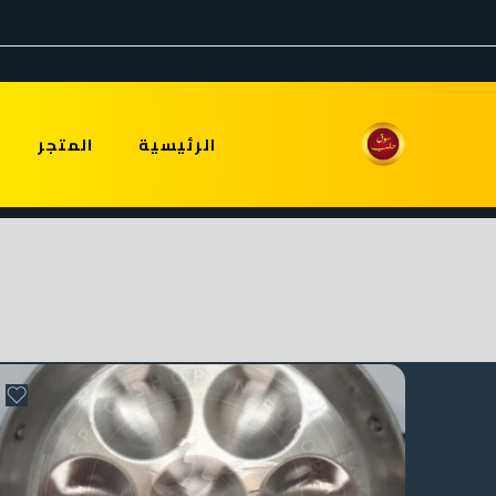
الرئيسية
المتجر