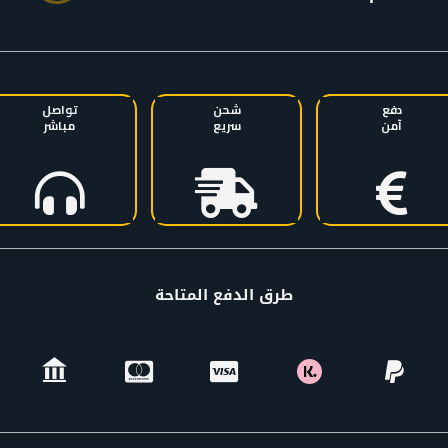
دفع
شحن
تواصل
آمن
سريع
مباشر
طرق الدفع المتاحة