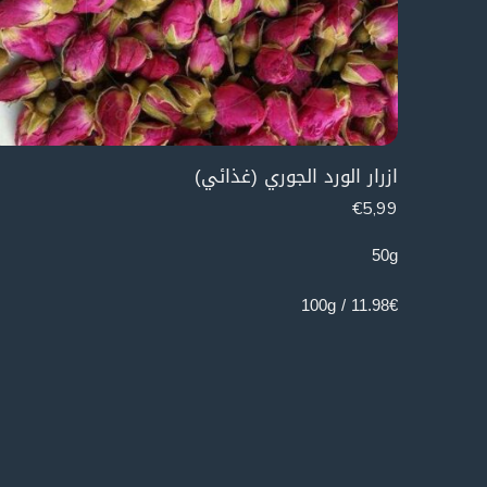
ازرار الورد الجوري (غذائي)
€
5,99
50g
11.98€ / 100g