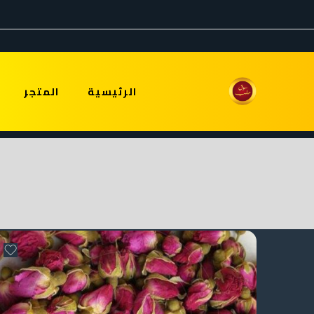
الرئيسية
المتجر