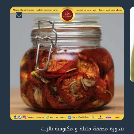
بندورة مجففة متبلة و مكبوسة بالزيت