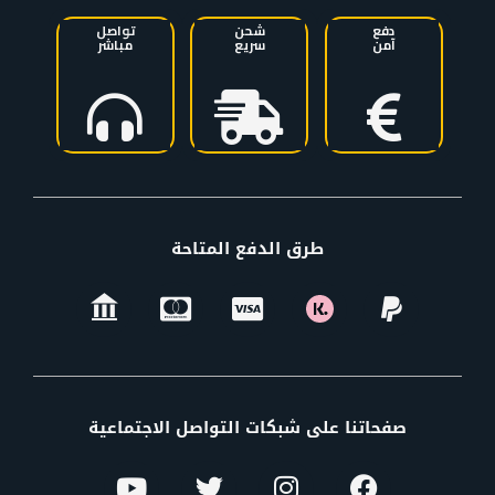
دفع
شحن
تواصل
آمن
سريع
مباشر
طرق الدفع المتاحة
صفحاتنا على شبكات التواصل الاجتماعية