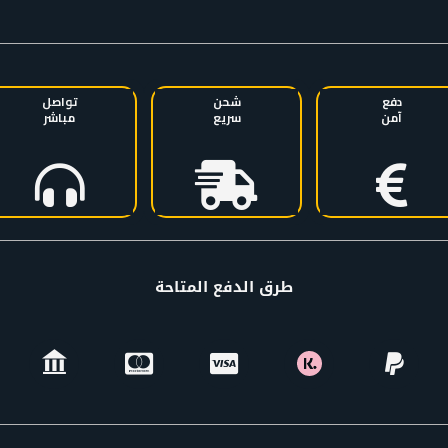
دفع
شحن
تواصل
آمن
سريع
مباشر
طرق الدفع المتاحة