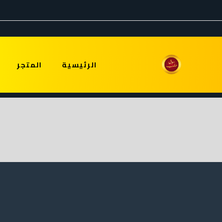
الرئيسية
المتجر