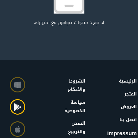
لا توجد منتجات تتوافق مع اختيارك.
الرئيسية
الشروط
والأحكام
المتجر
سياسة
العروض
الخصوصية
اتصل بنا
الشحن
والترجيع
Impressum