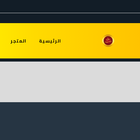
الرئيسية
المتجر