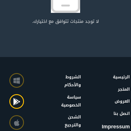
لا توجد منتجات تتوافق مع اختيارك.
الرئيسية
الشروط
والأحكام
المتجر
سياسة
العروض
الخصوصية
اتصل بنا
الشحن
والترجيع
Impressum