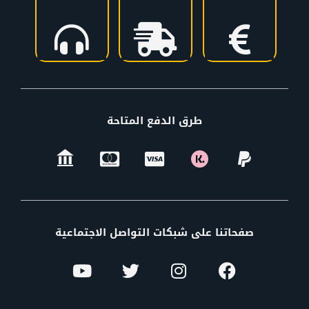
طرق الدفع المتاحة
صفحاتنا على شبكات التواصل الاجتماعية