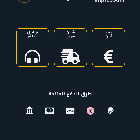
دفع
شحن
تواصل
آمن
سريع
مباشر
طرق الدفع المتاحة