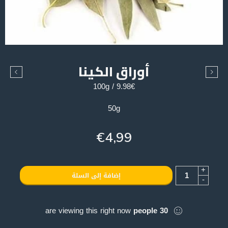
أوراق الكينا
9.98€ / 100g
50g
€
4,99
+
إضافة إلى السلة
-
are viewing this right now
people
30