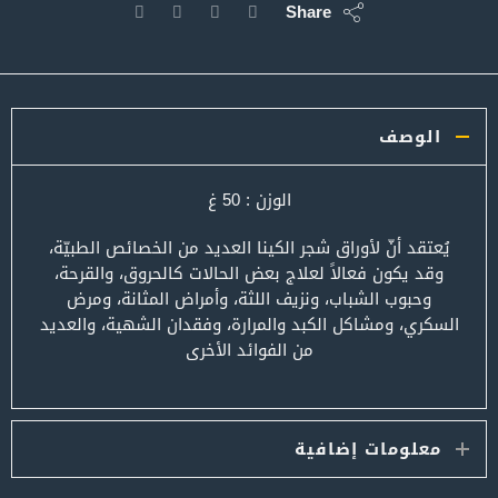
Share
الوصف
الوزن : 50 غ
يُعتقد أنّ لأوراق شجر الكينا العديد من الخصائص الطبيّة،
وقد يكون فعالاً لعلاج بعض الحالات كالحروق، والقرحة،
وحبوب الشباب، ونزيف اللثة، وأمراض المثانة، ومرض
السكري، ومشاكل الكبد والمرارة، وفقدان الشهية، والعديد
من الفوائد الأخرى
معلومات إضافية