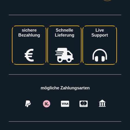
sichere
Schnelle
Live
Bezahlung
Lieferung
Support
mögliche Zahlungsarten