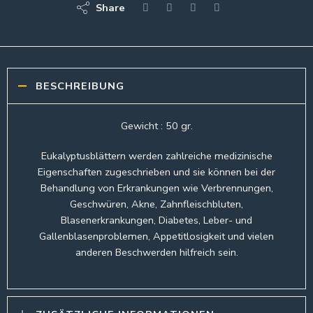
Share
BESCHREIBUNG
Gewicht : 50 gr.
Eukalyptusblättern werden zahlreiche medizinische
Eigenschaften zugeschrieben und sie können bei der
Behandlung von Erkrankungen wie Verbrennungen,
Geschwüren, Akne, Zahnfleischbluten,
Blasenerkrankungen, Diabetes, Leber- und
Gallenblasenproblemen, Appetitlosigkeit und vielen
anderen Beschwerden hilfreich sein.