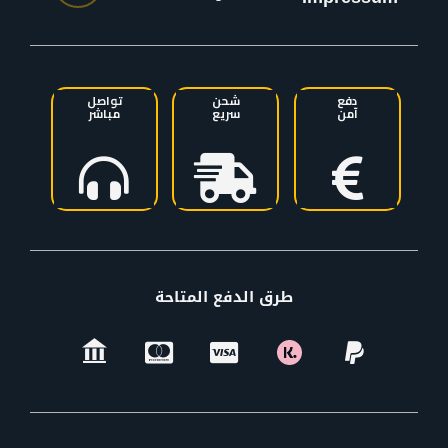
دفع
شحن
تواصل
آمن
سريع
مباشر
طرق الدفع المتاحة