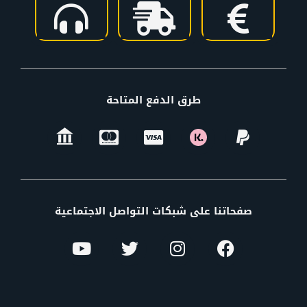
طرق الدفع المتاحة
صفحاتنا على شبكات التواصل الاجتماعية