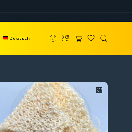
Deutsch