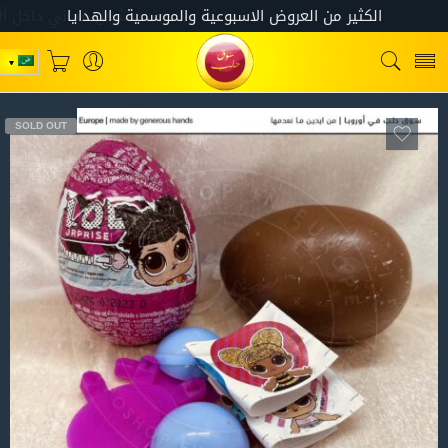
SOLD OUT