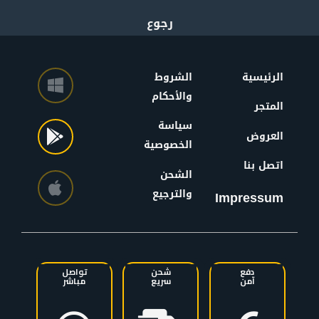
الرئيسية
الشروط
والأحكام
المتجر
سياسة
العروض
الخصوصية
اتصل بنا
الشحن
والترجيع
Impressum
دفع
شحن
تواصل
آمن
سريع
مباشر