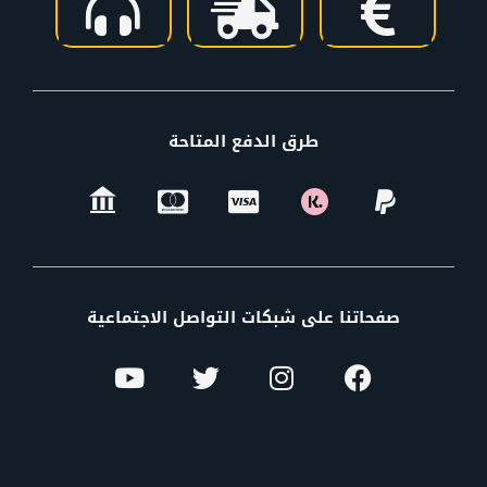
طرق الدفع المتاحة
صفحاتنا على شبكات التواصل الاجتماعية