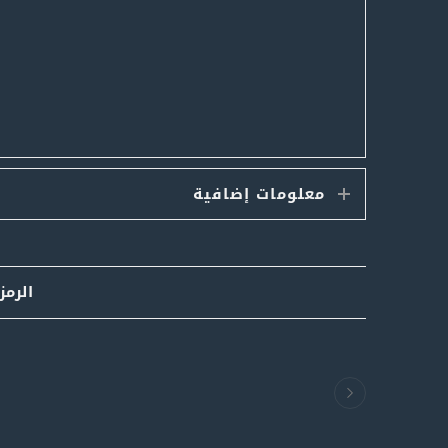
معلومات إضافية
الرمز: