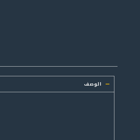
الوصف