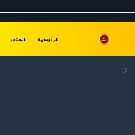
الرئيسية
المتجر