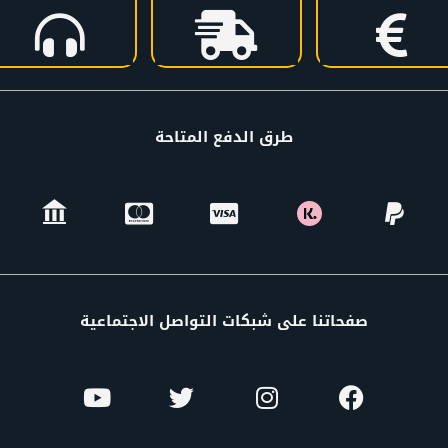
طرق الدفع المتاحة
صفحاتنا على شبكات التواصل الاجتماعية