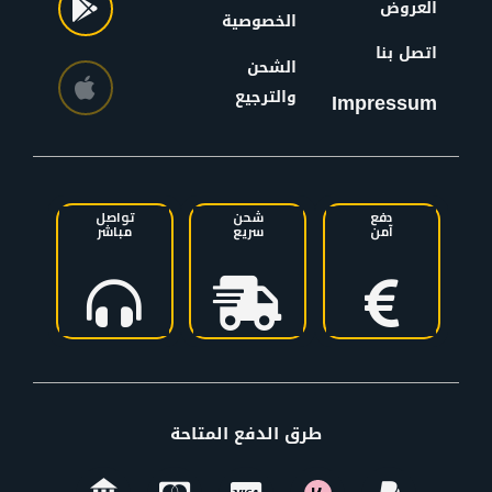
العروض
الخصوصية
اتصل بنا
الشحن
والترجيع
Impressum
دفع
شحن
تواصل
آمن
سريع
مباشر
طرق الدفع المتاحة