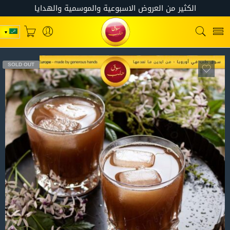
SOLD OUT