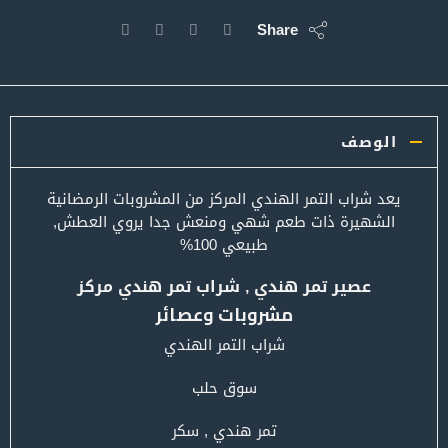
Share
الوصف
يعد شراب التمر الهندي المركز من المشروبات الرمضانية
الشهيرة ذات طعم شهي ومنعش جدا يروي العطش,
طبيعي 100%
عصير تمر هندي , شراب تمر هندي مركز
مشروبات وعصائر
شراب التمر الهندي
سوق حلب
تمر هندي , سكر