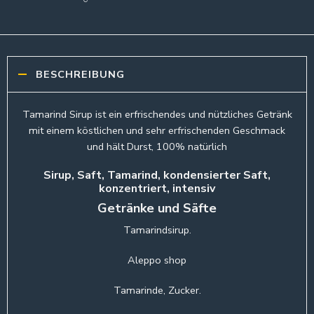
BESCHREIBUNG
Tamarind Sirup ist ein erfrischendes und nützliches Getränk
mit einem köstlichen und sehr erfrischenden Geschmack
und hält Durst, 100% natürlich
Sirup, Saft, Tamarind, kondensierter Saft,
konzentriert, intensiv
Getränke und Säfte
Tamarindsirup.
Aleppo shop
Tamarinde, Zucker.