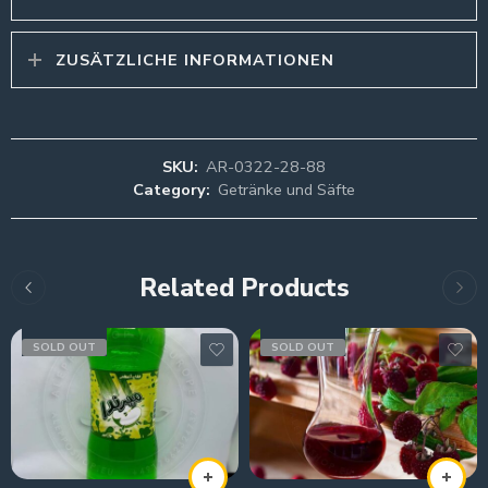
ZUSÄTZLICHE INFORMATIONEN
SKU:
AR-0322-28-88
Category:
Getränke und Säfte
Related Products
SOLD OUT
SOLD OUT