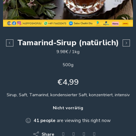
Tamarind-Sirup (natürlich)
9.98€ / 1kg
500g
€
4,99
Sirup, Saft, Tamarind, kondensierter Saft, konzentriert, intensiv
Nicht vorrätig
41
people
are viewing this right now
Share