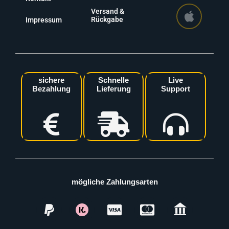
Versand &
Rückgabe
Impressum
sichere
Schnelle
Live
Bezahlung
Lieferung
Support
mögliche Zahlungsarten