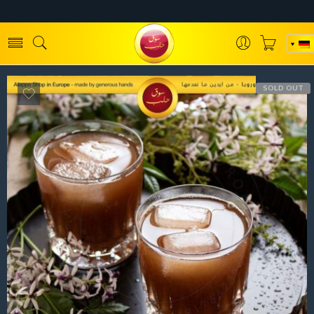
SOLD OUT