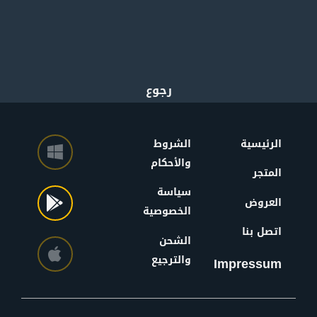
الرئيسية
الشروط
والأحكام
المتجر
سياسة
العروض
الخصوصية
اتصل بنا
الشحن
والترجيع
Impressum