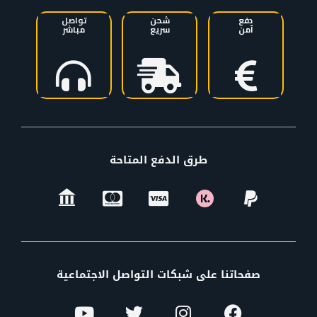
دفع
شحن
تواصل
آمن
سريع
مباشر
طرق الدفع المتاحة
صفحاتنا على شبكات التواصل الاجتماعية