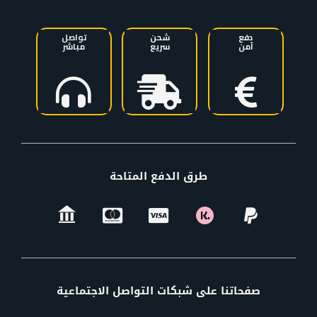
دفع
شحن
تواصل
آمن
سريع
مباشر
طرق الدفع المتاحة
صفحاتنا على شبكات التواصل الاجتماعية