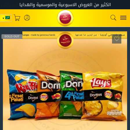
SOLD OUT