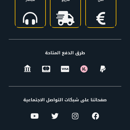
طرق الدفع المتاحة
صفحاتنا على شبكات التواصل الاجتماعية