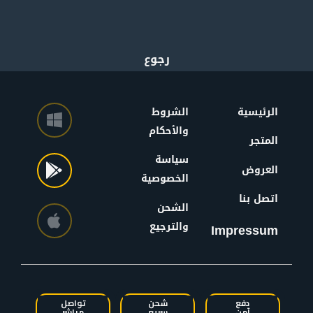
الرئيسية
الشروط
والأحكام
المتجر
سياسة
العروض
الخصوصية
اتصل بنا
الشحن
والترجيع
Impressum
دفع
شحن
تواصل
آمن
سريع
مباشر