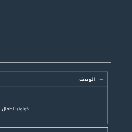
الوصف
كولونيا اطفال 