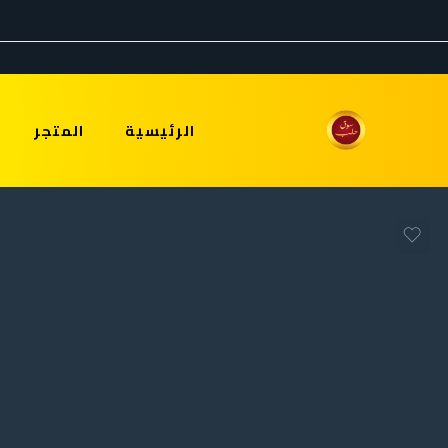
الرئيسية
المتجر