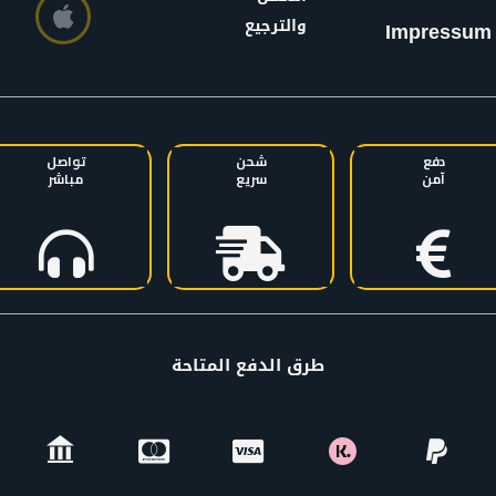
والترجيع
Impressum
دفع
شحن
تواصل
آمن
سريع
مباشر
طرق الدفع المتاحة