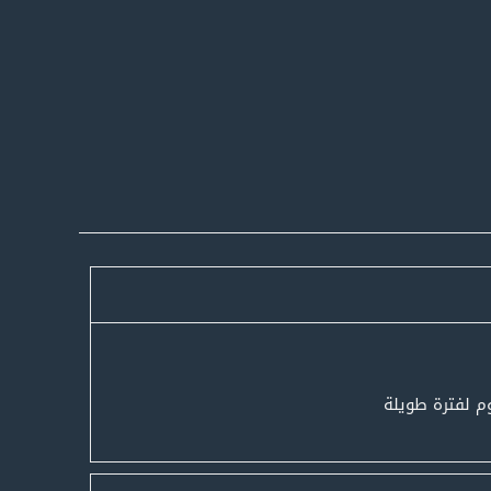
م لفترة طويلة