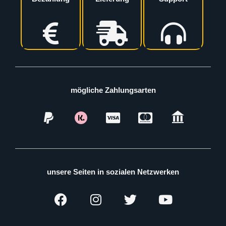
mögliche Zahlungsarten
unsere Seiten in sozialen Netzwerken