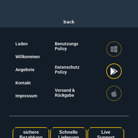
Laden
Benutzungs
Policy
Willkommen
Datenschutz
Angebote
Policy
Kontakt
Versand &
Rückgabe
Impressum
sichere
Schnelle
Live
Bezahlung
Lieferung
Support